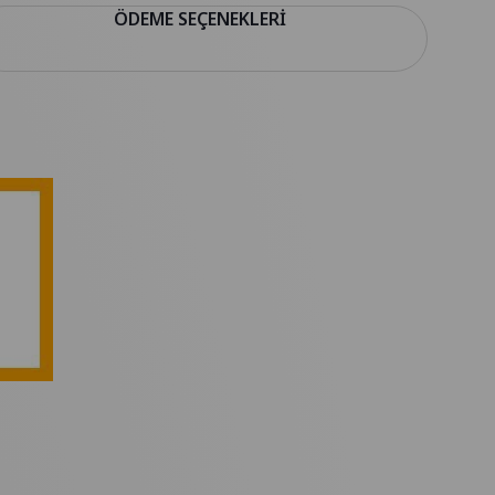
ÖDEME SEÇENEKLERI