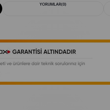
YORUMLAR
(0)