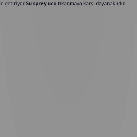
e getiriyor.
Su sprey ucu
tıkanmaya karşı dayanaklıdır.