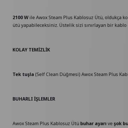
2100 W
ile Awox Steam Plus Kablosuz Ütü, oldukça ko
ütü yapabileceksiniz. Üstelik sizi sınırlayan bir kablo 
KOLAY TEMİZLİK
Tek tuşla
(Self Clean Düğmesi) Awox Steam Plus Kabl
BUHARLI İŞLEMLER
Awox Steam Plus Kablosuz Ütü
buhar ayarı
ve
şok bu