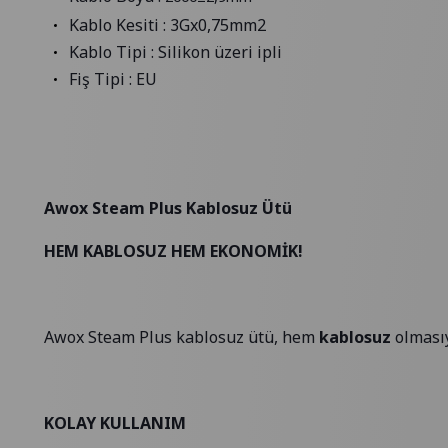
Kablo Kesiti : 3Gx0,75mm2
Kablo Tipi : Silikon üzeri ipli
Fiş Tipi : EU
Awox Steam Plus Kablosuz Ütü
HEM KABLOSUZ HEM EKONOMİK!
Awox Steam Plus kablosuz ütü, hem
kablosuz
olması
KOLAY KULLANIM