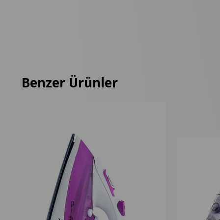
Benzer Ürünler