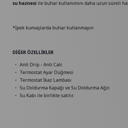
su haznesi
ile buhar kullanımını daha uzun süreli hal
*İpek kumaşlarda buhar kullanmayın
DİĞER ÖZELLİKLER
Anti Drip - Anti Calc
Termostat Ayar Düğmesi
Termostat İkaz Lambası
Su Doldurma Kapağı ve Su Doldurma Ağzı
Su Kabı ile birlikte satılır.