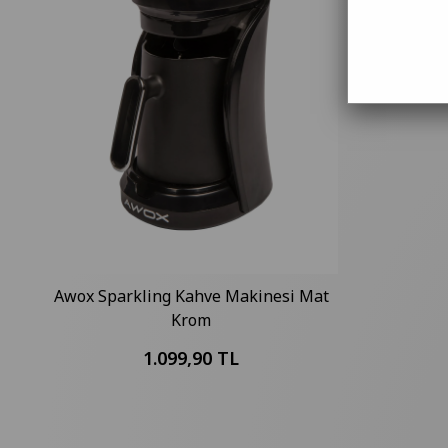
Awox Sparkling Kahve Makinesi Mat
Krom
1.099,90 TL