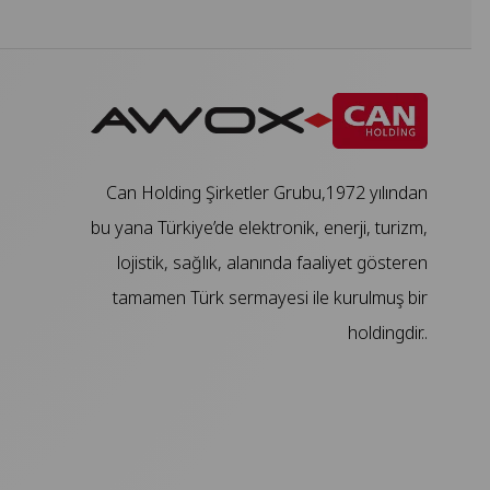
Can Holding Şirketler Grubu,1972 yılından
bu yana Türkiye’de elektronik, enerji, turizm,
lojistik, sağlık, alanında faaliyet gösteren
tamamen Türk sermayesi ile kurulmuş bir
holdingdir..