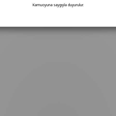
Kamuoyuna saygıyla duyurulur.