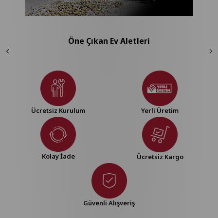
Öne Çıkan Ev Aletleri
Ücretsiz Kurulum
Yerli Üretim
Kolay İade
Ücretsiz Kargo
Güvenli Alışveriş