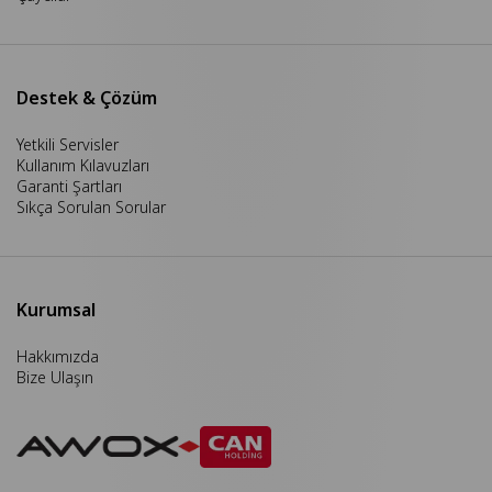
Destek & Çözüm
Yetkili Servisler
Kullanım Kılavuzları
Garanti Şartları
Sıkça Sorulan Sorular
Kurumsal
Hakkımızda
Bize Ulaşın