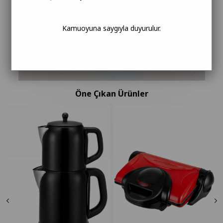
Kamuoyuna saygıyla duyurulur.
Öne Çıkan Ürünler