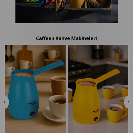
Caffeen Kahve Makineleri