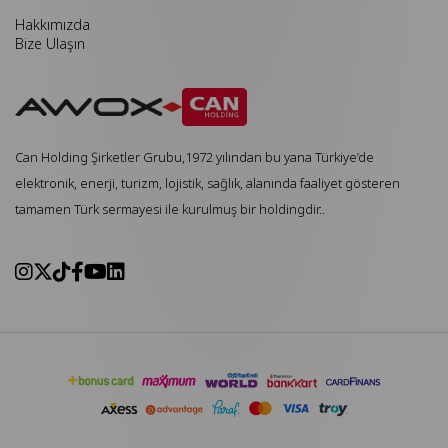
Hakkımızda
Bize Ulaşın
Can Holding Şirketler Grubu,1972 yılından bu yana Türkiye’de
elektronik, enerji, turizm, lojistik, sağlık, alanında faaliyet gösteren
tamamen Türk sermayesi ile kurulmuş bir holdingdir..