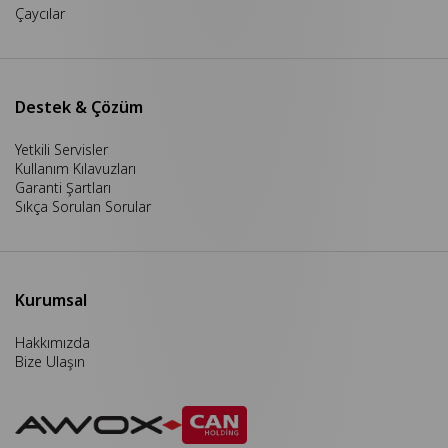
Çaycılar
Destek & Çözüm
Yetkili Servisler
Kullanım Kılavuzları
Garanti Şartları
Sıkça Sorulan Sorular
Kurumsal
Hakkımızda
Bize Ulaşın