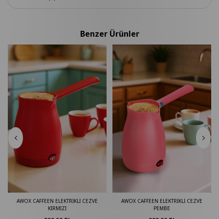
Benzer Ürünler
AWOX CAFFEEN ELEKTRİKLİ CEZVE
AWOX CAFFEEN ELEKTRİKLİ CEZVE
KIRMIZI
PEMBE