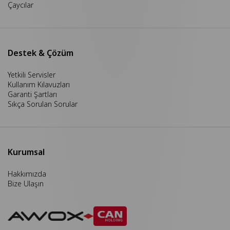
Çaycılar
Destek & Çözüm
Yetkili Servisler
Kullanım Kılavuzları
Garanti Şartları
Sıkça Sorulan Sorular
Kurumsal
Hakkımızda
Bize Ulaşın