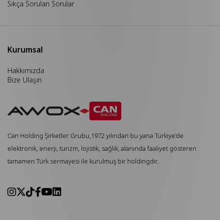
Sıkça Sorulan Sorular
Kurumsal
Hakkımızda
Bize Ulaşın
Can Holding Şirketler Grubu,1972 yılından bu yana Türkiye’de
elektronik, enerji, turizm, lojistik, sağlık, alanında faaliyet gösteren
tamamen Türk sermayesi ile kurulmuş bir holdingdir..