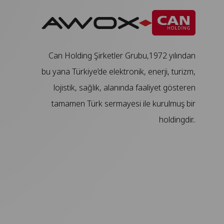
Can Holding Şirketler Grubu,1972 yılından
bu yana Türkiye’de elektronik, enerji, turizm,
lojistik, sağlık, alanında faaliyet gösteren
tamamen Türk sermayesi ile kurulmuş bir
holdingdir..