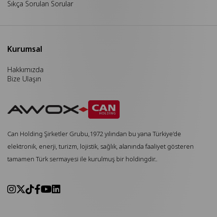
Sıkça Sorulan Sorular
Kurumsal
Hakkımızda
Bize Ulaşın
Can Holding Şirketler Grubu,1972 yılından bu yana Türkiye’de
elektronik, enerji, turizm, lojistik, sağlık, alanında faaliyet gösteren
tamamen Türk sermayesi ile kurulmuş bir holdingdir..